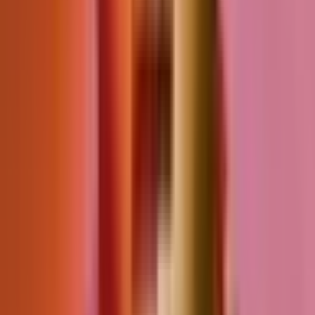
ИИ-кавер Frank Ocean