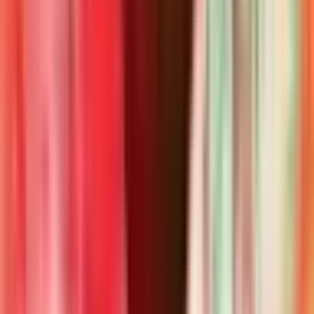
Создать ИИ-кавер Childish Gambino →