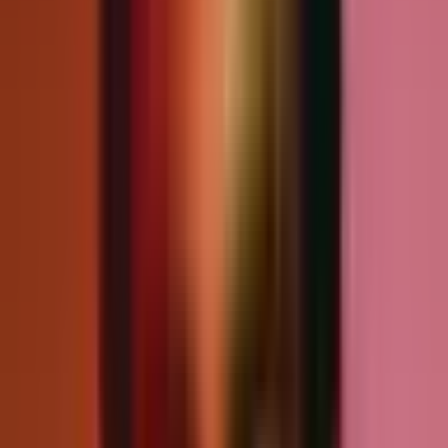
Загружай MP3, WAV, FLAC или просто вставь ссылку с
YouTube.
Что можно создать с ИИ-голосом
Childish Gambino