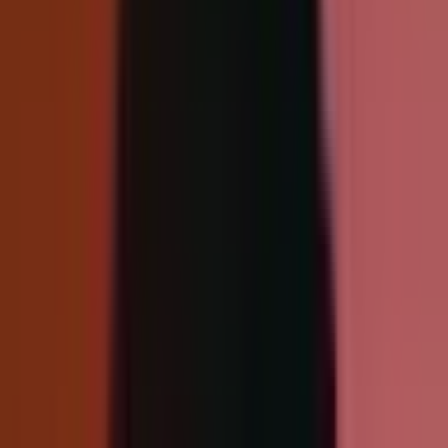
Звучит как Childish Gambino