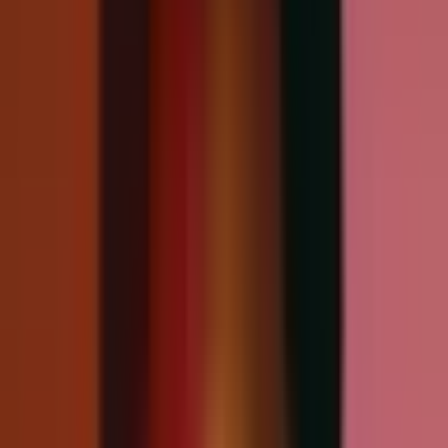
Готово меньше чем за 2 минуты
Большинство каверов обрабатывается за 60–90 секунд.