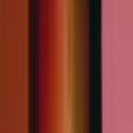
Без водяных знаков
Кавер полностью твой — никаких аудиометок или
встроенного брендинга.