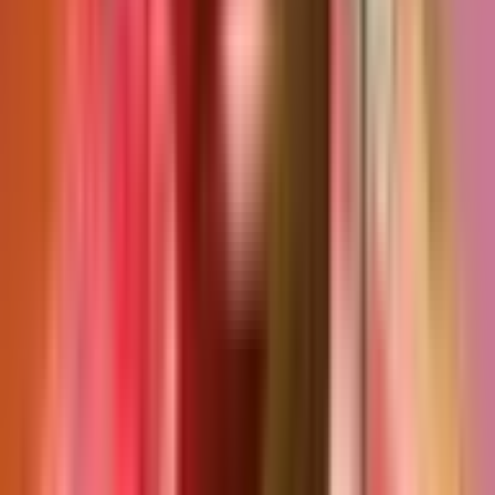
ИИ-кавер Lil Nas X