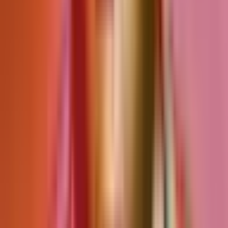
ИИ-кавер Kendrick Lamar