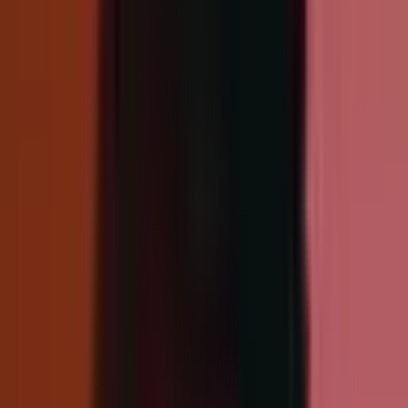
Тембр, подача и стиль Childish Gambino — воссозданы с
помощью ИИ.