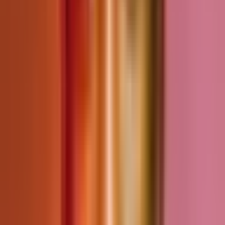
Мэшапы и ремиксы
Вставляй голос Childish Gambino в свои миксы, подкасты или
творческие проекты.