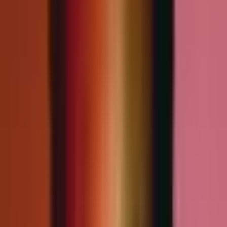
Загрузка файла или YouTube