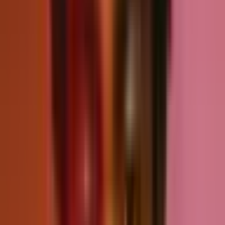
TikTok и соцсети
Залей ИИ-кавер Childish Gambino в TikTok или Instagram. Они
быстро становятся вирусными.