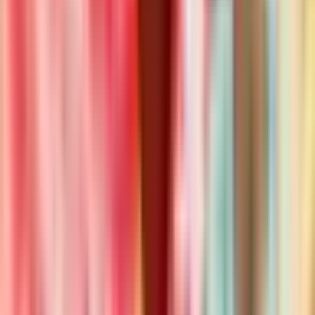
Помощь
Контакты
FAQ
Пожаловаться на ИИ-контент
Правовая информация
Политика конфиденциальности
Условия
обслуживания
Лицензия
© 2026
MusicWave
, Inc.