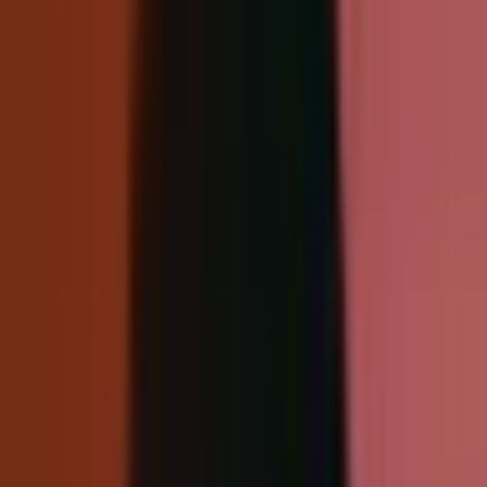
Хотел когда-нибудь услышать любимую песню в исполнении
Childish Gambino? Этот генератор ИИ-каверов Childish
Gambino превращает это в реальность. Загружай трек — об
остальном позаботимся мы.
Звучит как Childish Gambino — передаёт тембр, поток и
стиль
Работает с любой песней — загрузи файл или вставь
ссылку с YouTube
Регулировка тона от -12 до +12 полутонов
Скачивай кавер в высоком качестве, без водяных знаков
Возможности ИИ-кавера Childish
Gambino
Все, что вам нужно для создания потрясающей музыки.